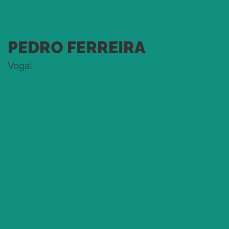
PEDRO FERREIRA
Vogal