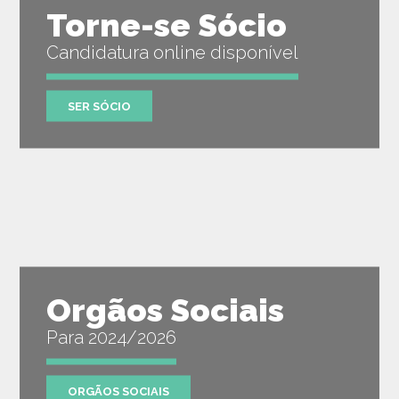
Torne-se Sócio
Candidatura online disponível
SER SÓCIO
Orgãos Sociais
Para 2024/2026
ORGÃOS SOCIAIS