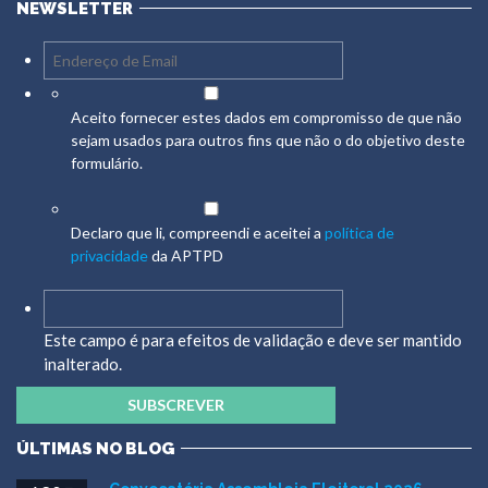
NEWSLETTER
Aceito fornecer estes dados em compromisso de que não
sejam usados para outros fins que não o do objetivo deste
formulário.
Declaro que li, compreendi e aceitei a
política de
privacidade
da APTPD
Este campo é para efeitos de validação e deve ser mantido
inalterado.
ÚLTIMAS NO BLOG