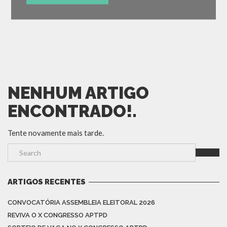
NENHUM ARTIGO
ENCONTRADO!.
Tente novamente mais tarde.
ARTIGOS RECENTES
CONVOCATÓRIA ASSEMBLEIA ELEITORAL 2026
REVIVA O X CONGRESSO APTPD