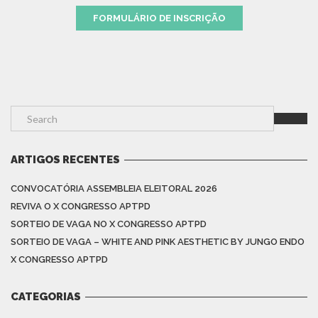
FORMULÁRIO DE INSCRIÇÃO
ARTIGOS RECENTES
CONVOCATÓRIA ASSEMBLEIA ELEITORAL 2026
REVIVA O X CONGRESSO APTPD
SORTEIO DE VAGA NO X CONGRESSO APTPD
SORTEIO DE VAGA – WHITE AND PINK AESTHETIC BY JUNGO ENDO
X CONGRESSO APTPD
CATEGORIAS