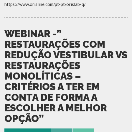
https://www.orisline.com/pt-pt/orislab-q/
WEBINAR -”
RESTAURAÇÕES COM
REDUÇÃO VESTIBULAR VS
RESTAURAÇÕES
MONOLÍTICAS –
CRITÉRIOS A TER EM
CONTA DE FORMA A
ESCOLHER A MELHOR
OPÇÃO”