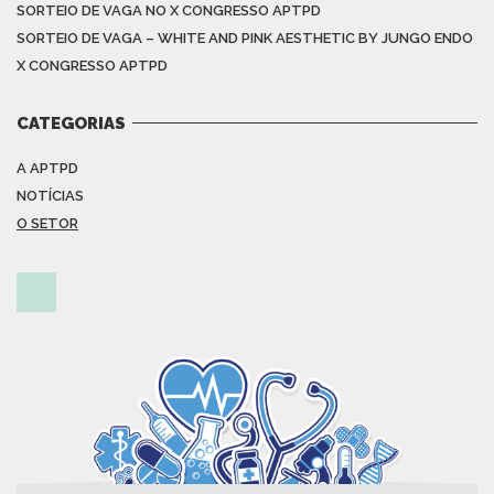
SORTEIO DE VAGA NO X CONGRESSO APTPD
SORTEIO DE VAGA – WHITE AND PINK AESTHETIC BY JUNGO ENDO
X CONGRESSO APTPD
CATEGORIAS
A APTPD
NOTÍCIAS
O SETOR