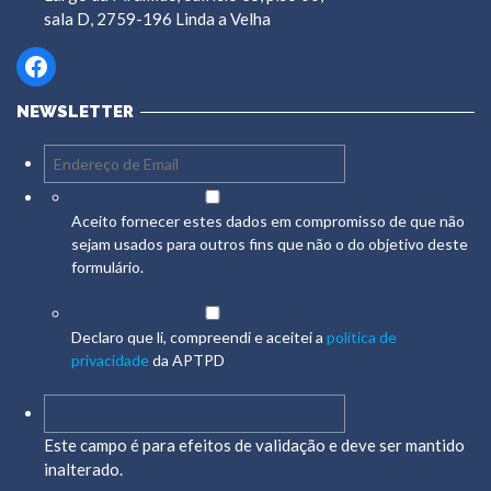
sala D, 2759-196 Linda a Velha
Facebook
NEWSLETTER
Aceito fornecer estes dados em compromisso de que não
sejam usados para outros fins que não o do objetivo deste
formulário.
Declaro que li, compreendi e aceitei a
política de
privacidade
da APTPD
Este campo é para efeitos de validação e deve ser mantido
inalterado.