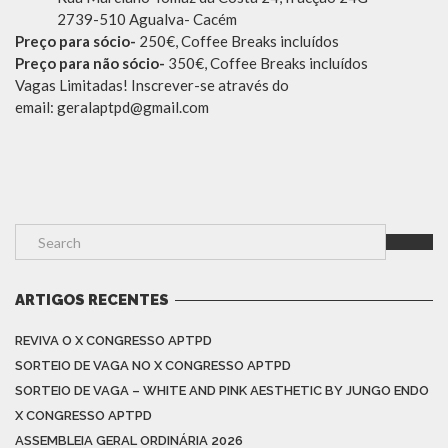
2739-510 Agualva- Cacém
Preço para sócio-
250€, Coffee Breaks incluídos
Preço para não sócio-
350€, Coffee Breaks incluídos
Vagas Limitadas! Inscrever-se através do
email: geralaptpd@gmail.com
ARTIGOS RECENTES
REVIVA O X CONGRESSO APTPD
SORTEIO DE VAGA NO X CONGRESSO APTPD
SORTEIO DE VAGA – WHITE AND PINK AESTHETIC BY JUNGO ENDO
X CONGRESSO APTPD
ASSEMBLEIA GERAL ORDINÁRIA 2026