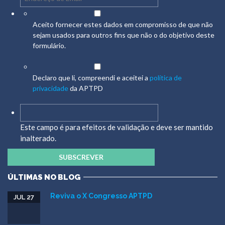
Aceito fornecer estes dados em compromisso de que não
sejam usados para outros fins que não o do objetivo deste
formulário.
Declaro que li, compreendi e aceitei a
política de
privacidade
da APTPD
Este campo é para efeitos de validação e deve ser mantido
inalterado.
ÚLTIMAS NO BLOG
Reviva o X Congresso APTPD
JUL 27