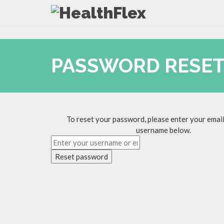
PASSWORD RESE
To reset your password, please enter your email
username below.