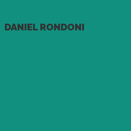
DANIEL RONDONI