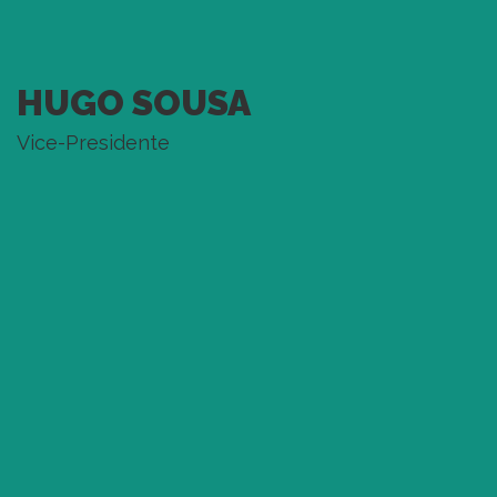
HUGO SOUSA
Vice-Presidente