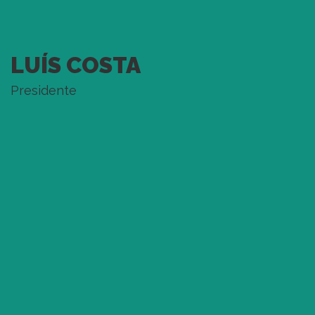
LUÍS COSTA
Presidente