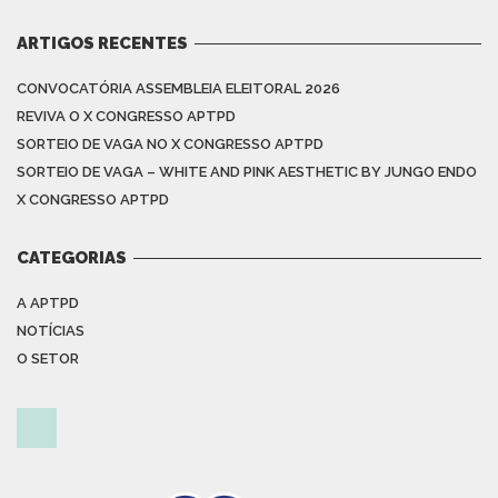
ARTIGOS RECENTES
CONVOCATÓRIA ASSEMBLEIA ELEITORAL 2026
REVIVA O X CONGRESSO APTPD
SORTEIO DE VAGA NO X CONGRESSO APTPD
SORTEIO DE VAGA – WHITE AND PINK AESTHETIC BY JUNGO ENDO
X CONGRESSO APTPD
CATEGORIAS
A APTPD
NOTÍCIAS
O SETOR