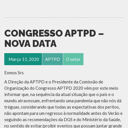
CONGRESSO APTPD –
NOVA DATA
Março 11, 2020
APTPD
O setor
Exmos Srs
A Direção da APTPD e o Presidente da Comissão de
Organização do Congresso APTPD 2020 vêm por este meio
informar que, na sequência da atual situação que o país e o
mundo atravessam, enfrentando uma pandemia que não nós dá
tréguas, considerando que todas as expectativas dos peritos,
não apontam para um regresso à normalidade antes do Verão e
seguindo as recomendações da DGS e do Ministério da Saúde,
no sentido de evitar/proibir eventos que possam juntar grande