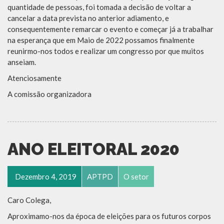
quantidade de pessoas, foi tomada a decisão de voltar a
cancelar a data prevista no anterior adiamento, e
consequentemente remarcar o evento e começar já a trabalhar
na esperança que em Maio de 2022 possamos finalmente
reunirmo-nos todos e realizar um congresso por que muitos
anseiam.
Atenciosamente
A comissão organizadora
ANO ELEITORAL 2020
Dezembro 4, 2019
APTPD
O setor
Caro Colega,
Aproximamo-nos da época de eleições para os futuros corpos